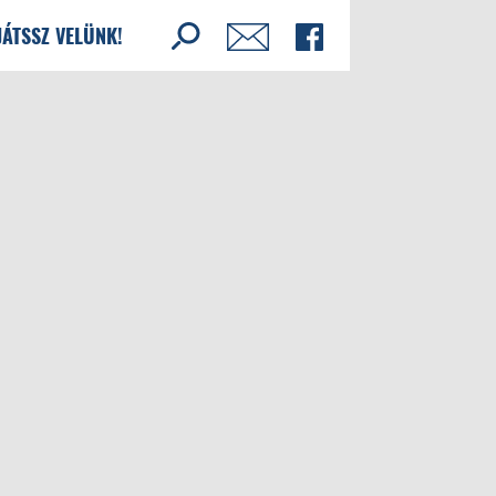
JÁTSSZ VELÜNK!