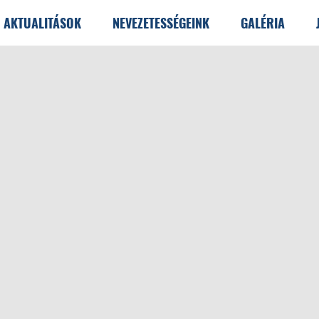
AKTUALITÁSOK
NEVEZETESSÉGEINK
GALÉRIA