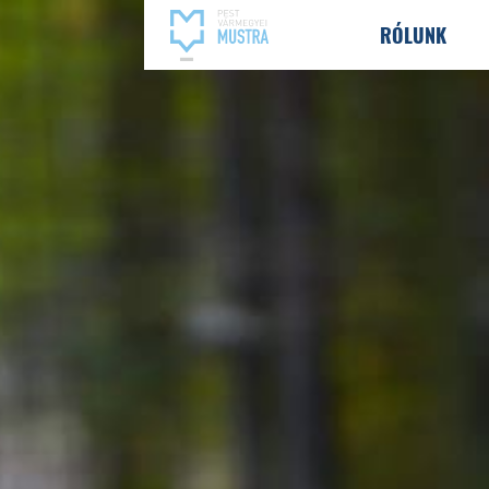
RÓLUNK