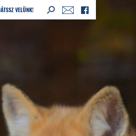
JÁTSSZ VELÜNK!