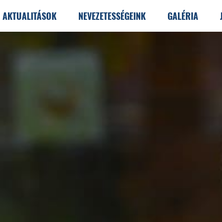
AKTUALITÁSOK
NEVEZETESSÉGEINK
GALÉRIA