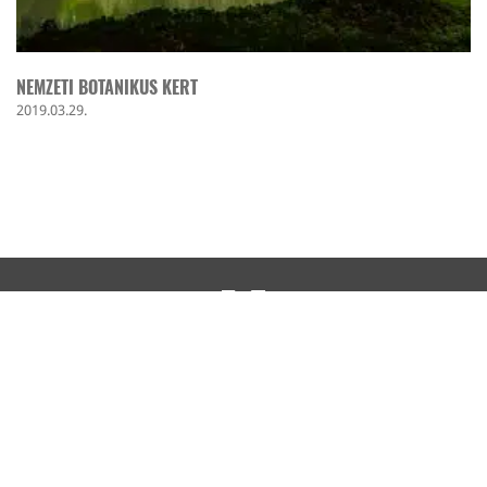
NEMZETI BOTANIKUS KERT
2019.03.29.
TOVÁBBI KIRÁNDULÓHELYEK
IMPRESSZUM
KAPCSOLAT