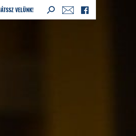
JÁTSSZ VELÜNK!