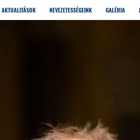
AKTUALITÁSOK
NEVEZETESSÉGEINK
GALÉRIA