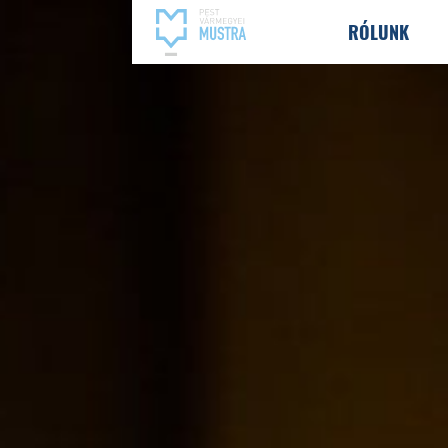
RÓLUNK