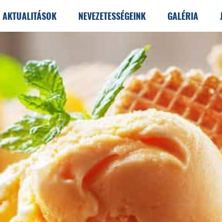
AKTUALITÁSOK
NEVEZETESSÉGEINK
GALÉRIA