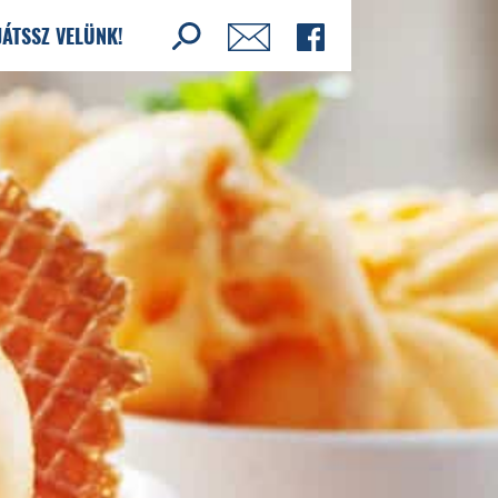
JÁTSSZ VELÜNK!