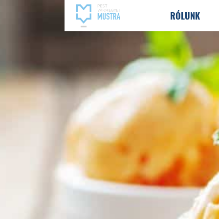
RÓLUNK