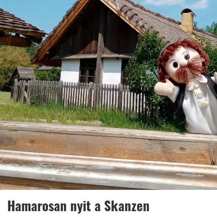
Hamarosan nyit a Skanzen