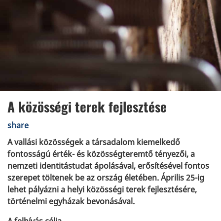
A közösségi terek fejlesztése
share
A vallási közösségek a társadalom kiemelkedő
fontosságú érték- és közösségteremtő tényezői, a
nemzeti identitástudat ápolásával, erősítésével fontos
szerepet töltenek be az ország életében. Április 25-ig
lehet pályázni a helyi közösségi terek fejlesztésére,
történelmi egyházak bevonásával
.